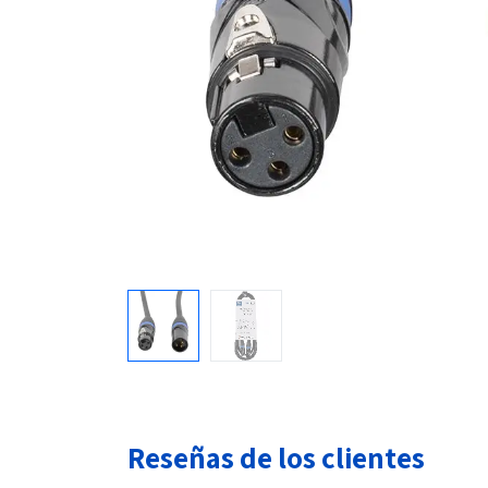
Reseñas de los clientes