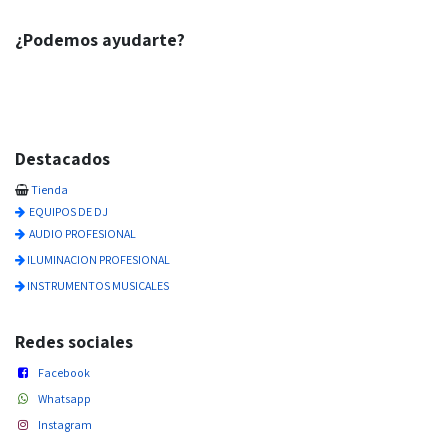
¿Podemos ayudarte?
Destacados
Tienda
EQUIPOS DE DJ
AUDIO PROFESIONAL
ILUMINACION PROFESIONAL
INSTRUMENTOS MUSICALES
Redes sociales
Facebook
Whatsapp
Instagram