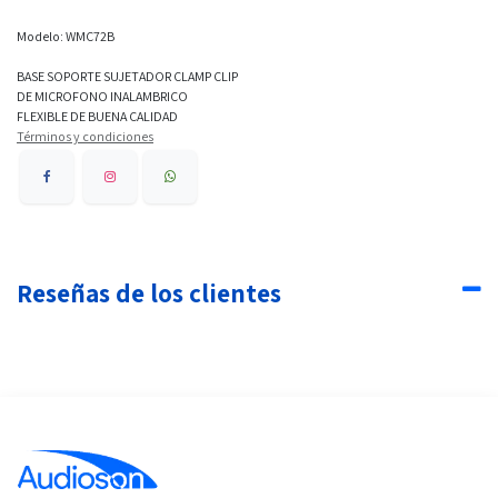
Modelo: WMC72B
BASE SOPORTE SUJETADOR CLAMP CLIP
DE MICROFONO INALAMBRICO
FLEXIBLE DE BUENA CALIDAD
Términos y condiciones
Reseñas de los clientes