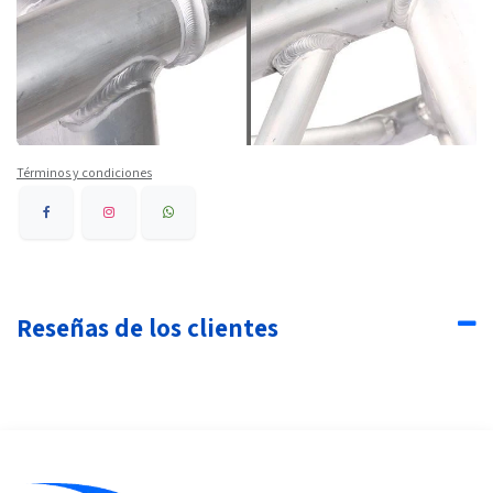
Términos y condiciones
Reseñas de los clientes