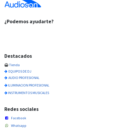
¿Podemos ayudarte?
Destacados
Tienda
EQUIPOS DE DJ
AUDIO PROFESIONAL
ILUMINACION PROFESIONAL
INSTRUMENTOS MUSICALES
Redes sociales
Facebook
Whatsapp