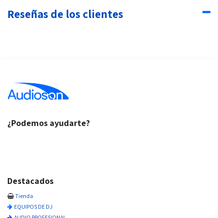
Reseñas de los clientes
¿Podemos ayudarte?
Destacados
Tienda
EQUIPOS DE DJ
AUDIO PROFESIONAL