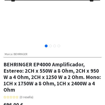
Marca
:
BEHRINGER
BEHRINGER EP4000 Amplificador,
Estereo: 2CH x 550W a 8 Ohm, 2CH x 950
W a 4 Ohm, 2CH x 1250 W a 2 Ohm. Mono:
1CH x 1750W a 8 Ohm, 1CH x 2400W a 4
Ohm
(0 reseña)
696,00
€