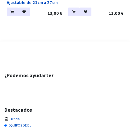
Ajustable de 21cm a 27cm
13,00
€
11,00
€
¿Podemos ayudarte?
Destacados
Tienda
EQUIPOS DE DJ