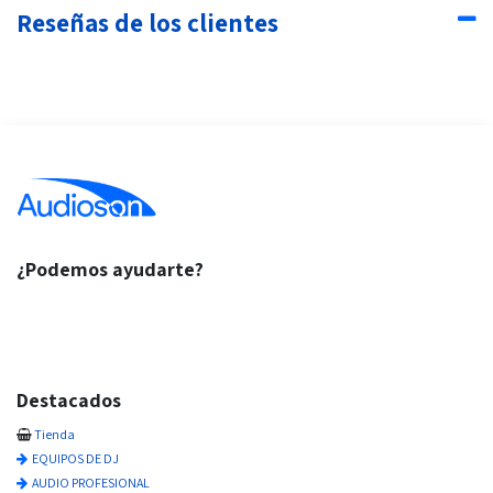
Reseñas de los clientes
¿Podemos ayudarte?
Destacados
Tienda
EQUIPOS DE DJ
AUDIO PROFESIONAL