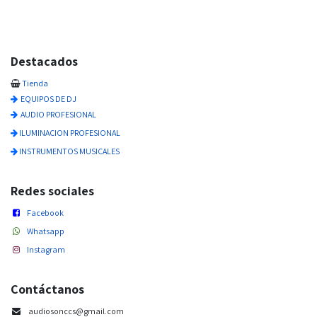
Destacados
Tienda
EQUIPOS DE DJ
AUDIO PROFESIONAL
ILUMINACION PROFESIONAL
INSTRUMENTOS MUSICALES
Redes sociales
Facebook
Whatsapp
Instagram
Contáctanos
audiosonccs@gmail.com