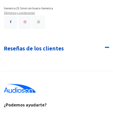
Generica 25.5mm sin hueco Generica
Términos y condiciones
Reseñas de los clientes
¿Podemos ayudarte?