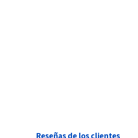
Reseñas de los clientes