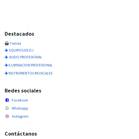
Destacados
Tienda
EQUIPOS DE DJ
AUDIO PROFESIONAL
ILUMINACION PROFESIONAL
INSTRUMENTOS MUSICALES
Redes sociales
Facebook
Whatsapp
Instagram
Contáctanos