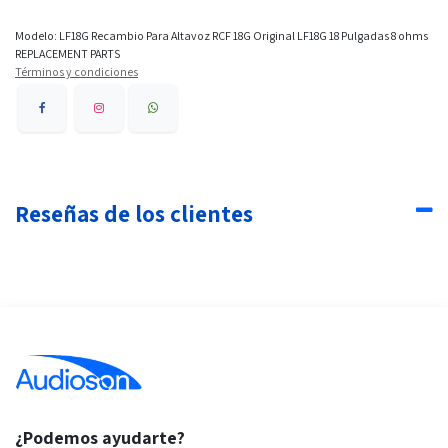
Modelo: LF18G Recambio Para Altavoz RCF 18G Original LF18G 18 Pulgadas 8 ohms
REPLACEMENT PARTS
Términos y condiciones
Reseñas de los clientes
¿Podemos ayudarte?