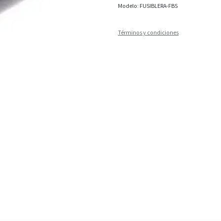
Modelo: FUSIBLERA-FBS
Términos y condiciones