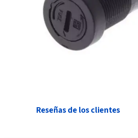
Reseñas de los clientes