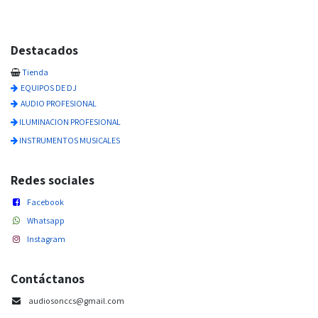
Destacados
Tienda
EQUIPOS DE DJ
AUDIO PROFESIONAL
ILUMINACION PROFESIONAL
INSTRUMENTOS MUSICALES
Redes sociales
Facebook
Whatsapp
Instagram
Contáctanos
audiosonccs@gmail.com