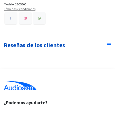
Modelo: 2SC5200
Términos y condiciones
Reseñas de los clientes
¿Podemos ayudarte?