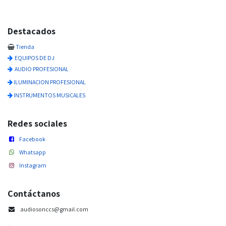
Destacados
Tienda
EQUIPOS DE DJ
AUDIO PROFESIONAL
ILUMINACION PROFESIONAL
INSTRUMENTOS MUSICALES
Redes sociales
Facebook
Whatsapp
Instagram
Contáctanos
audiosonccs@gmail.com