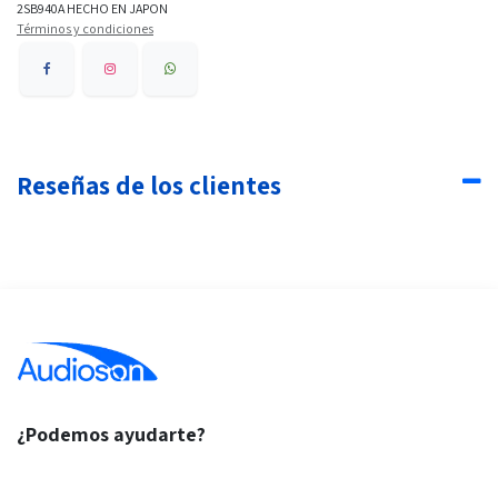
2SB940A HECHO EN JAPON
Términos y condiciones
Reseñas de los clientes
¿Podemos ayudarte?