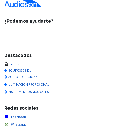
¿Podemos ayudarte?
Destacados
Tienda
EQUIPOS DE DJ
AUDIO PROFESIONAL
ILUMINACION PROFESIONAL
INSTRUMENTOS MUSICALES
Redes sociales
Facebook
Whatsapp