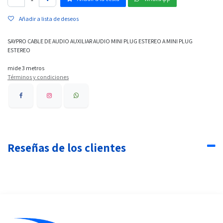
Añadir a lista de deseos
SAYPRO CABLE DE AUDIO AUXILIAR AUDIO MINI PLUG ESTEREO A MINI PLUG
ESTEREO
mide 3 metros
Términos y condiciones
Reseñas de los clientes