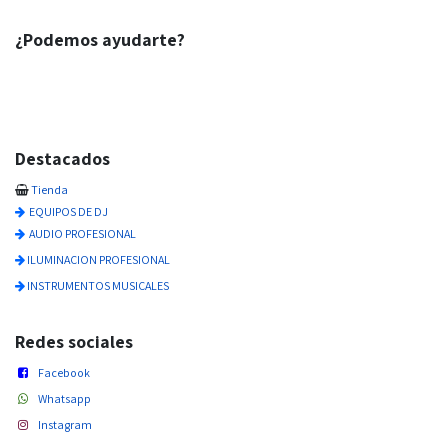
¿Podemos ayudarte?
Destacados
Tienda
EQUIPOS DE DJ
AUDIO PROFESIONAL
ILUMINACION PROFESIONAL
INSTRUMENTOS MUSICALES
Redes sociales
Facebook
Whatsapp
Instagram